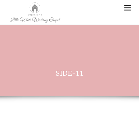
SIDE-11